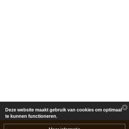
Deze website maakt gebruik van cookies om optimaal
te kunnen functioneren.