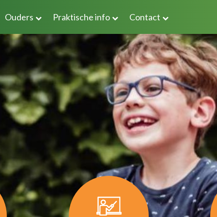
Ouders
Praktische info
Contact