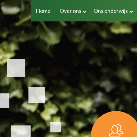
Home
Over ons
Ons onderwijs