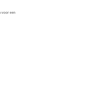
n voor een