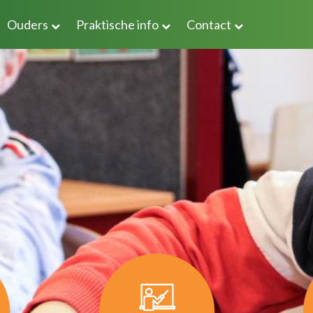
Ouders
Praktische info
Contact