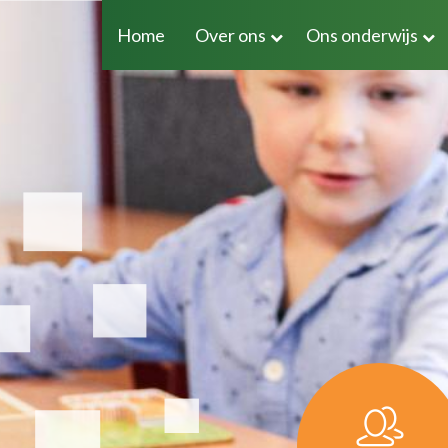
Home
Over ons
Ons onderwijs